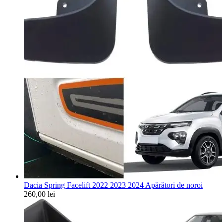
Dacia Spring Facelift 2022 2023 2024 Apărători de noroi
260,00
lei