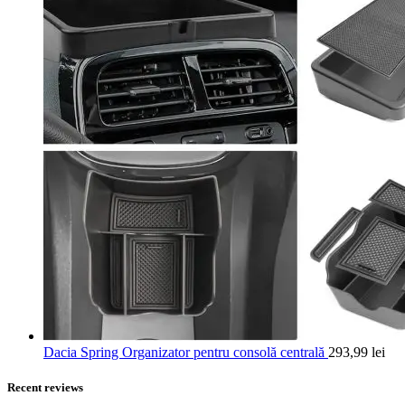
Dacia Spring Organizator pentru consolă centrală
293,99
lei
Recent reviews