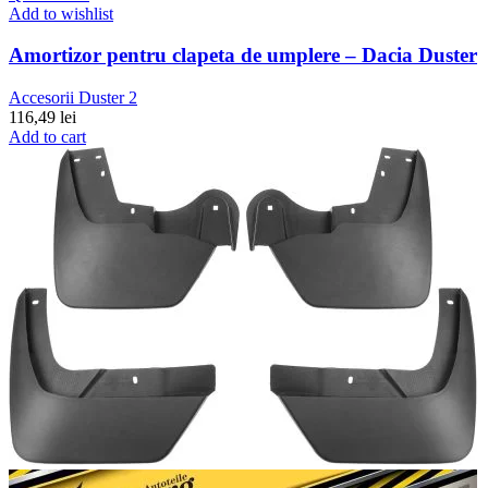
Add to wishlist
Amortizor pentru clapeta de umplere – Dacia Duster
Accesorii Duster 2
116,49
lei
Add to cart