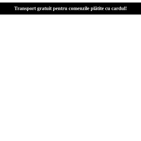
Transport gratuit pentru comenzile plătite cu cardul!