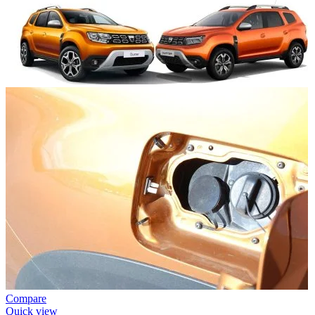
Compare
Quick view