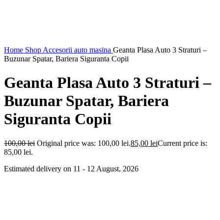
Home
Shop
Accesorii auto masina
Geanta Plasa Auto 3 Straturi –
Buzunar Spatar, Bariera Siguranta Copii
Geanta Plasa Auto 3 Straturi –
Buzunar Spatar, Bariera
Siguranta Copii
100,00
lei
Original price was: 100,00 lei.
85,00
lei
Current price is:
85,00 lei.
Estimated delivery on 11 - 12 August, 2026