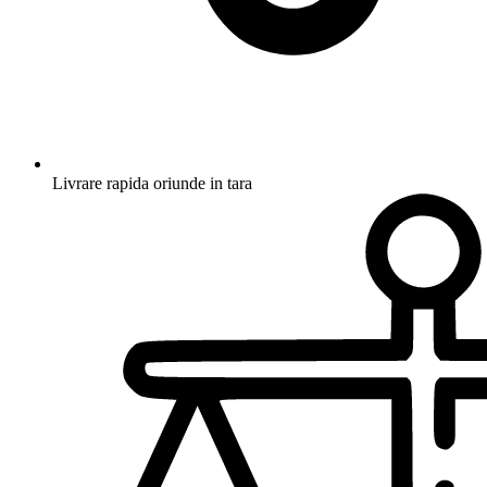
Livrare rapida oriunde in tara