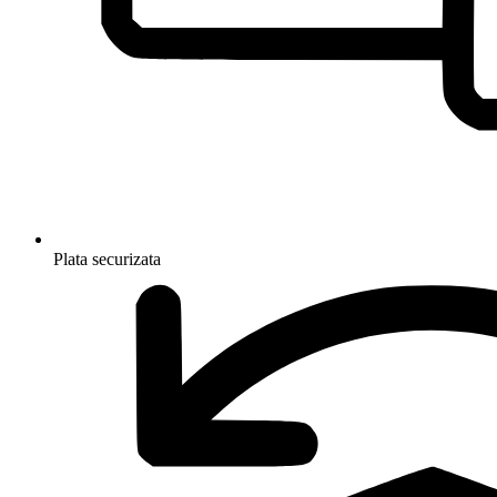
Plata securizata