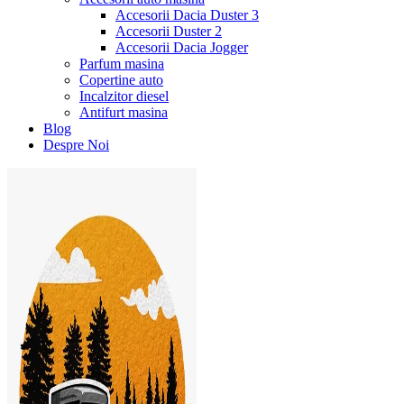
Accesorii Dacia Duster 3
Accesorii Duster 2
Accesorii Dacia Jogger
Parfum masina
Copertine auto
Incalzitor diesel
Antifurt masina
Blog
Despre Noi