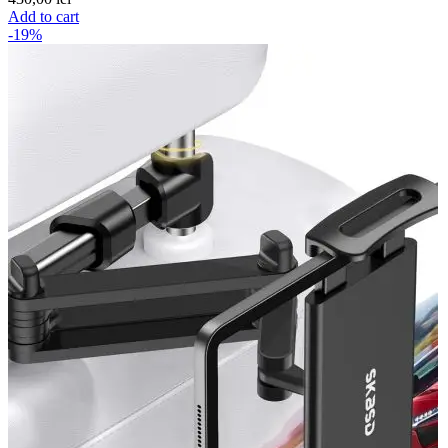
Add to cart
-19%