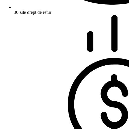
30 zile drept de retur