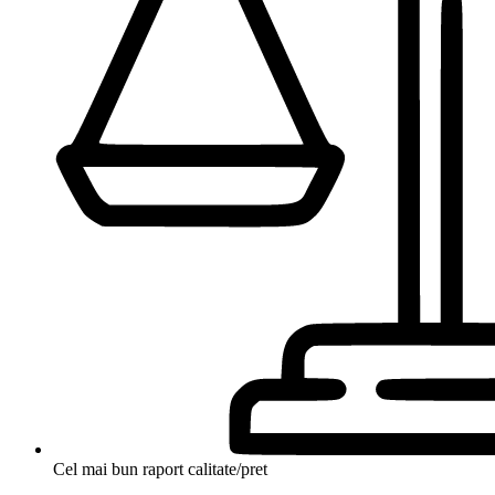
Cel mai bun raport calitate/pret