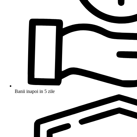
Banii inapoi in 5 zile