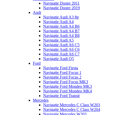
Navigatie Duster 2011
Navigatie Duster 2019
Audi
Navigatie Audi A3 8p
Navigatie Audi A4
Navigatie Audi A4 B6
Navigatie Audi A4 B7
Navigatie Audi A4 B8
Navigatie Audi A5
Navigatie Audi A6 C5
Navigatie Audi A6 C6
Navigatie Audi A6 C7
Navigatie Audi Q5
Ford
Navigație Ford Fiesta
Navigație Ford Focus 1
Navigație Ford Focus 2
Navigație Ford Focus MK3
Navigație Ford Mondeo MK3
Navigație Ford Mondeo MK4
Navigație Ford Transit
Mercedes
Navigație Mercedes C Class W203
Navigație Mercedes C Class W204
Navigație Mercedes W203