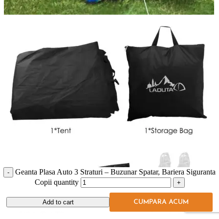
Geanta Plasa Auto 3 Straturi – Buzunar Spatar, Bariera Siguranta
Copii quantity
Add to cart
CUMPARA ACUM