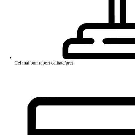
Cel mai bun raport calitate/pret