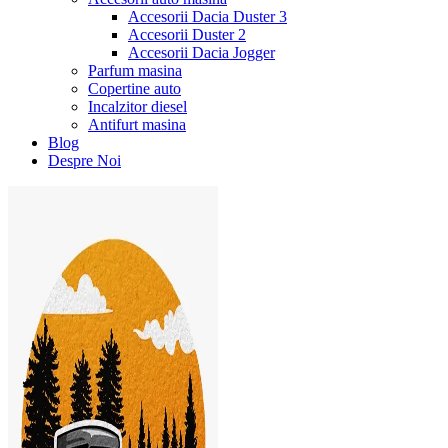
Accesorii Dacia Duster 3
Accesorii Duster 2
Accesorii Dacia Jogger
Parfum masina
Copertine auto
Incalzitor diesel
Antifurt masina
Blog
Despre Noi