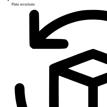
Plata securizata