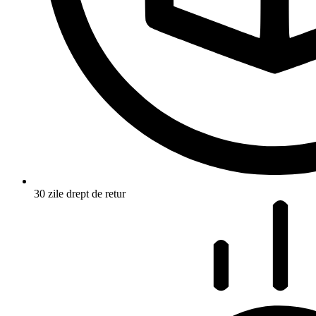
30 zile drept de retur