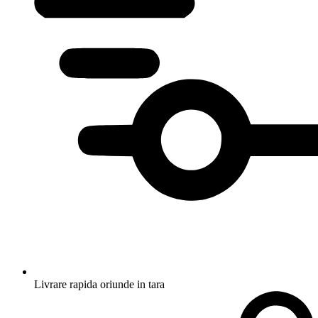
Livrare rapida oriunde in tara