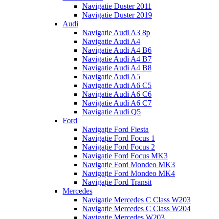
Navigatie Duster 2011
Navigatie Duster 2019
Audi
Navigatie Audi A3 8p
Navigatie Audi A4
Navigatie Audi A4 B6
Navigatie Audi A4 B7
Navigatie Audi A4 B8
Navigatie Audi A5
Navigatie Audi A6 C5
Navigatie Audi A6 C6
Navigatie Audi A6 C7
Navigatie Audi Q5
Ford
Navigație Ford Fiesta
Navigație Ford Focus 1
Navigație Ford Focus 2
Navigație Ford Focus MK3
Navigație Ford Mondeo MK3
Navigație Ford Mondeo MK4
Navigație Ford Transit
Mercedes
Navigație Mercedes C Class W203
Navigație Mercedes C Class W204
Navigație Mercedes W203