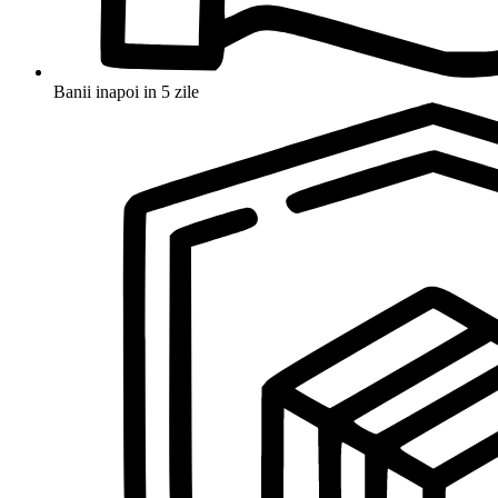
Banii inapoi in 5 zile