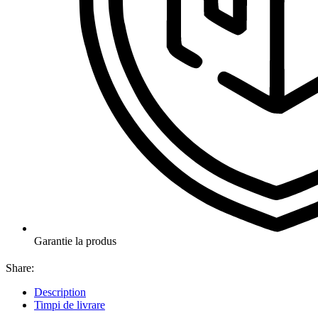
Garantie la produs
Share:
Description
Timpi de livrare