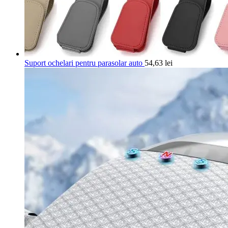
Suport ochelari pentru parasolar auto
54,63
lei