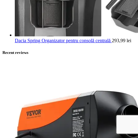
Dacia Spring Organizator pentru consolă centrală
293,99
lei
Recent reviews