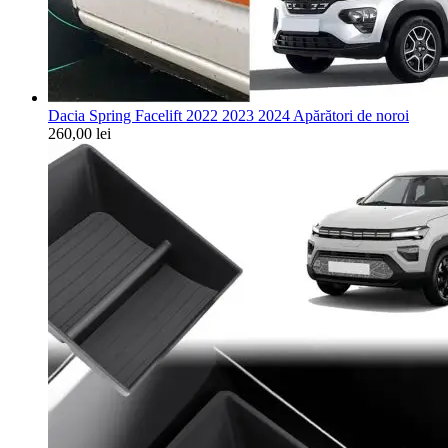
Dacia Spring Facelift 2022 2023 2024 Apărători de noroi
260,00
lei