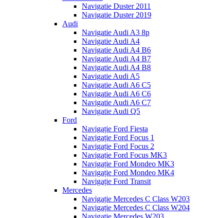
Navigatie Duster 2011
Navigatie Duster 2019
Audi
Navigatie Audi A3 8p
Navigatie Audi A4
Navigatie Audi A4 B6
Navigatie Audi A4 B7
Navigatie Audi A4 B8
Navigatie Audi A5
Navigatie Audi A6 C5
Navigatie Audi A6 C6
Navigatie Audi A6 C7
Navigatie Audi Q5
Ford
Navigație Ford Fiesta
Navigație Ford Focus 1
Navigație Ford Focus 2
Navigație Ford Focus MK3
Navigație Ford Mondeo MK3
Navigație Ford Mondeo MK4
Navigație Ford Transit
Mercedes
Navigație Mercedes C Class W203
Navigație Mercedes C Class W204
Navigație Mercedes W203