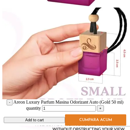
Areon Luxury Parfum Masina Odorizant Auto (Gold 50 ml)
quantity
Add to cart
CUMPARA ACUM