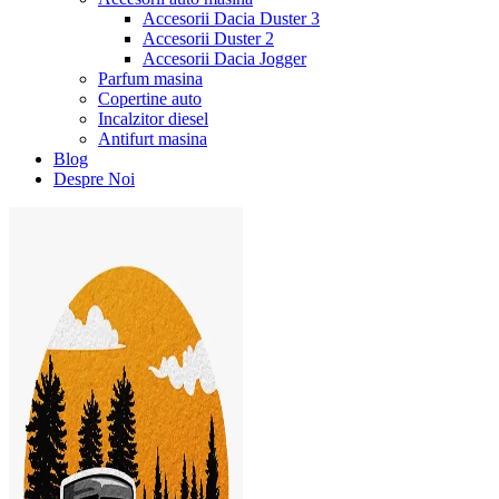
Accesorii Dacia Duster 3
Accesorii Duster 2
Accesorii Dacia Jogger
Parfum masina
Copertine auto
Incalzitor diesel
Antifurt masina
Blog
Despre Noi