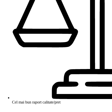
Cel mai bun raport calitate/pret