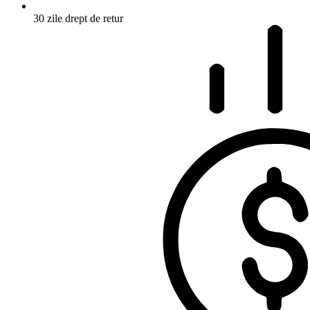
30 zile drept de retur