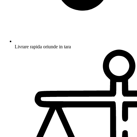
Livrare rapida oriunde in tara