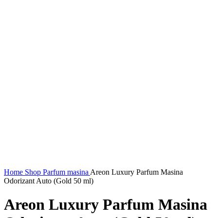
Home
Shop
Parfum masina
Areon Luxury Parfum Masina
Odorizant Auto (Gold 50 ml)
Areon Luxury Parfum Masina