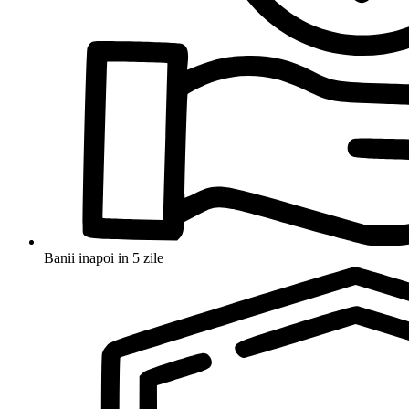
Banii inapoi in 5 zile