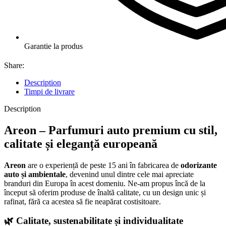
Garantie la produs
Share:
Description
Timpi de livrare
Description
Areon – Parfumuri auto premium cu stil,
calitate și eleganță europeană
Areon
are o experiență de peste 15 ani în fabricarea de
odorizante
auto și ambientale
, devenind unul dintre cele mai apreciate
branduri din Europa în acest domeniu. Ne-am propus încă de la
început să oferim produse de înaltă calitate, cu un design unic și
rafinat, fără ca acestea să fie neapărat costisitoare.
🌿
Calitate, sustenabilitate și individualitate