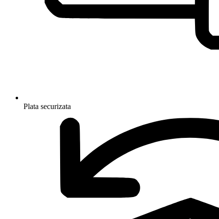
Plata securizata