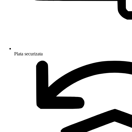
Plata securizata