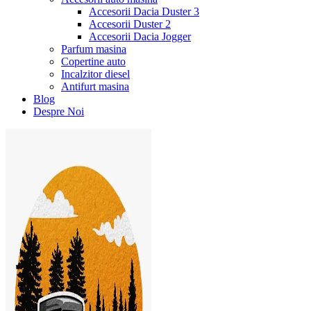
Accesorii Dacia Duster 3
Accesorii Duster 2
Accesorii Dacia Jogger
Parfum masina
Copertine auto
Incalzitor diesel
Antifurt masina
Blog
Despre Noi