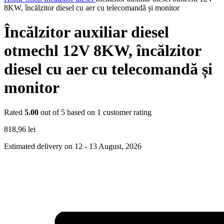
8KW, încălzitor diesel cu aer cu telecomandă și monitor
Încălzitor auxiliar diesel
otmechl 12V 8KW, încălzitor
diesel cu aer cu telecomandă și
monitor
Rated
5.00
out of 5 based on
1
customer rating
818,96
lei
Estimated delivery on 12 - 13 August, 2026