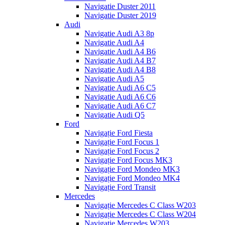
Navigatie Duster 2011
Navigatie Duster 2019
Audi
Navigatie Audi A3 8p
Navigatie Audi A4
Navigatie Audi A4 B6
Navigatie Audi A4 B7
Navigatie Audi A4 B8
Navigatie Audi A5
Navigatie Audi A6 C5
Navigatie Audi A6 C6
Navigatie Audi A6 C7
Navigatie Audi Q5
Ford
Navigație Ford Fiesta
Navigație Ford Focus 1
Navigație Ford Focus 2
Navigație Ford Focus MK3
Navigație Ford Mondeo MK3
Navigație Ford Mondeo MK4
Navigație Ford Transit
Mercedes
Navigație Mercedes C Class W203
Navigație Mercedes C Class W204
Navigație Mercedes W203