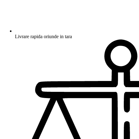
Livrare rapida oriunde in tara