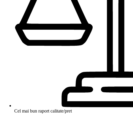
Cel mai bun raport calitate/pret