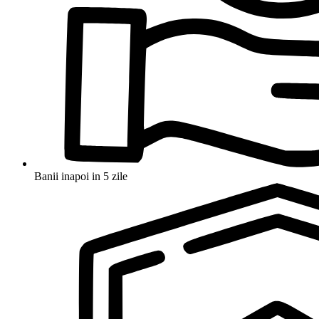
Banii inapoi in 5 zile