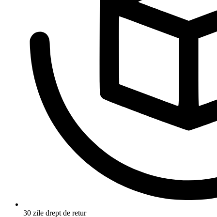
30 zile drept de retur