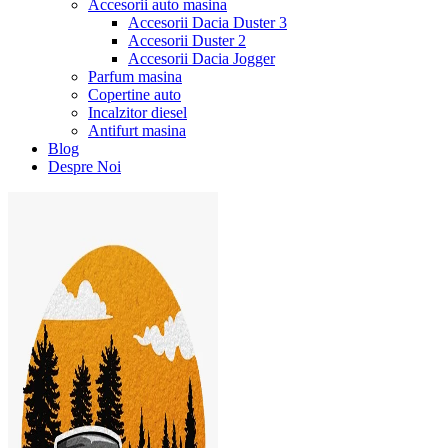
Accesorii auto masina
Accesorii Dacia Duster 3
Accesorii Duster 2
Accesorii Dacia Jogger
Parfum masina
Copertine auto
Incalzitor diesel
Antifurt masina
Blog
Despre Noi