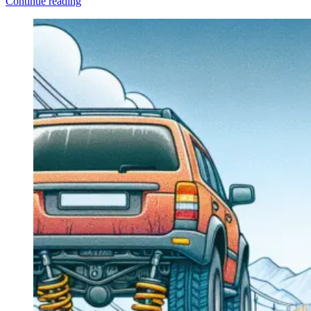
Continue reading