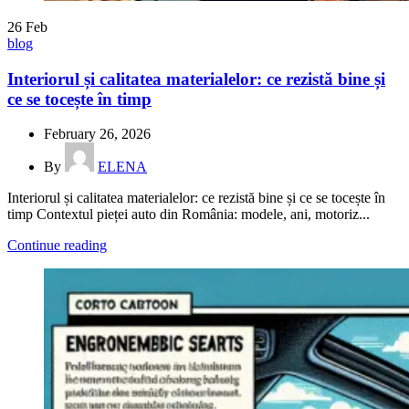
26
Feb
blog
Interiorul și calitatea materialelor: ce rezistă bine și
ce se tocește în timp
February 26, 2026
By
ELENA
Interiorul și calitatea materialelor: ce rezistă bine și ce se tocește în
timp Contextul pieței auto din România: modele, ani, motoriz...
Continue reading