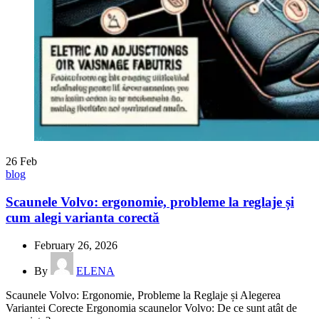
26
Feb
blog
Scaunele Volvo: ergonomie, probleme la reglaje și
cum alegi varianta corectă
February 26, 2026
By
ELENA
Scaunele Volvo: Ergonomie, Probleme la Reglaje și Alegerea
Variantei Corecte Ergonomia scaunelor Volvo: De ce sunt atât de