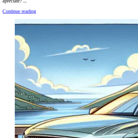
apreciate? ...
Continue reading