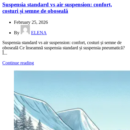
Suspensia standard vs air suspension: confort,
costuri și semne de oboseală
February 25, 2026
By
ELENA
Suspensia standard vs air suspension: confort, costuri și semne de
oboseală Ce înseamnă suspensia standard și suspensia pneumatică?
Î...
Continue reading