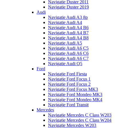
Navigatie Duster 2011
Navigatie Duster 2019
Audi
Navigatie Audi A3 8p
Navigatie Audi A4
Navigatie Audi A4 B6
Navigatie Audi A4 B7
Navigatie Audi A4 B8
Navigatie Audi A5
Navigatie Audi A6 C5
Navigatie Audi A6 C6
Navigatie Audi A6 C7
Navigatie Audi Q5
Ford
Navigație Ford Fiesta
Navigație Ford Focus 1
Navigație Ford Focus 2
Navigație Ford Focus MK3
Navigație Ford Mondeo MK3
Navigație Ford Mondeo MK4
Navigație Ford Transit
Mercedes
Navigație Mercedes C Class W203
Navigație Mercedes C Class W204
Navigație Mercedes W203