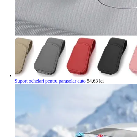
Suport ochelari pentru parasolar auto
54,63
lei