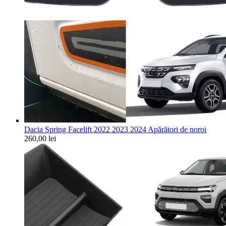
Dacia Spring Facelift 2022 2023 2024 Apărători de noroi
260,00
lei