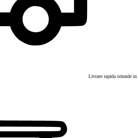
Livrare rapida oriunde in 