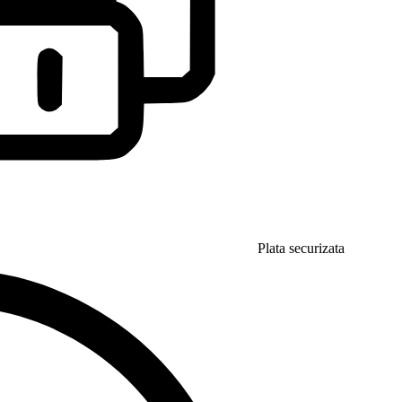
Plata securizata