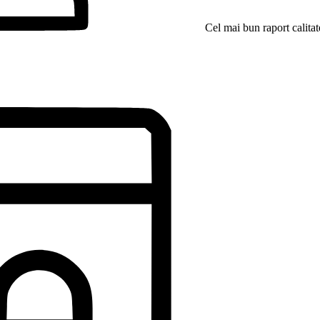
Cel mai bun raport calitat