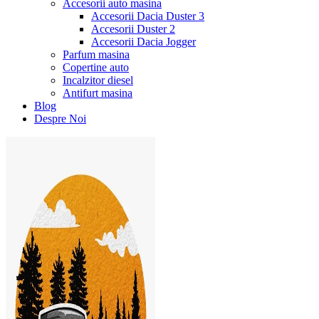
Accesorii auto masina
Accesorii Dacia Duster 3
Accesorii Duster 2
Accesorii Dacia Jogger
Parfum masina
Copertine auto
Incalzitor diesel
Antifurt masina
Blog
Despre Noi