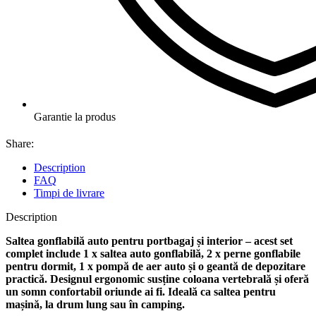
Garantie la produs
Share:
Description
FAQ
Timpi de livrare
Description
Saltea gonflabilă auto pentru portbagaj și interior – acest set
complet include 1 x saltea auto gonflabilă, 2 x perne gonflabile
pentru dormit, 1 x pompă de aer auto și o geantă de depozitare
practică. Designul ergonomic susține coloana vertebrală și oferă
un somn confortabil oriunde ai fi. Ideală ca saltea pentru
mașină, la drum lung sau în camping.