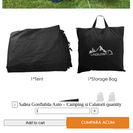
Saltea Gonflabila Auto – Camping si Calatorii quantity
Add to cart
CUMPARA ACUM