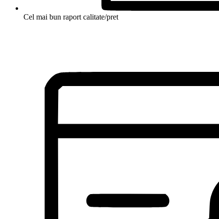
Cel mai bun raport calitate/pret