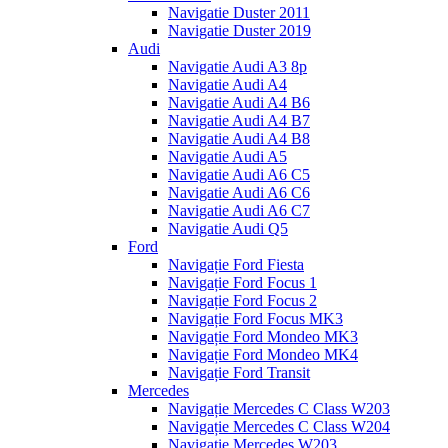
Navigatie Duster 2011
Navigatie Duster 2019
Audi
Navigatie Audi A3 8p
Navigatie Audi A4
Navigatie Audi A4 B6
Navigatie Audi A4 B7
Navigatie Audi A4 B8
Navigatie Audi A5
Navigatie Audi A6 C5
Navigatie Audi A6 C6
Navigatie Audi A6 C7
Navigatie Audi Q5
Ford
Navigație Ford Fiesta
Navigație Ford Focus 1
Navigație Ford Focus 2
Navigație Ford Focus MK3
Navigație Ford Mondeo MK3
Navigație Ford Mondeo MK4
Navigație Ford Transit
Mercedes
Navigație Mercedes C Class W203
Navigație Mercedes C Class W204
Navigație Mercedes W203