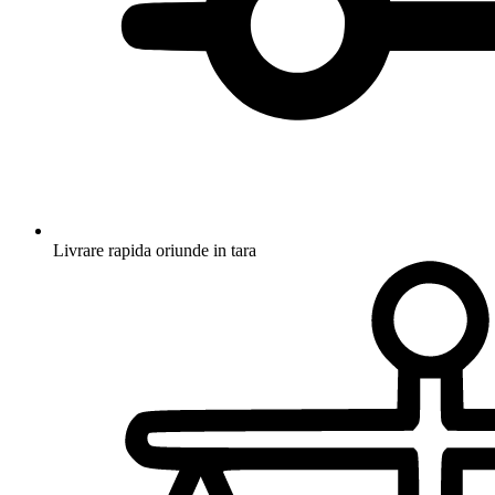
Livrare rapida oriunde in tara