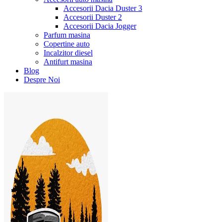
Accesorii Dacia Duster 3
Accesorii Duster 2
Accesorii Dacia Jogger
Parfum masina
Copertine auto
Incalzitor diesel
Antifurt masina
Blog
Despre Noi