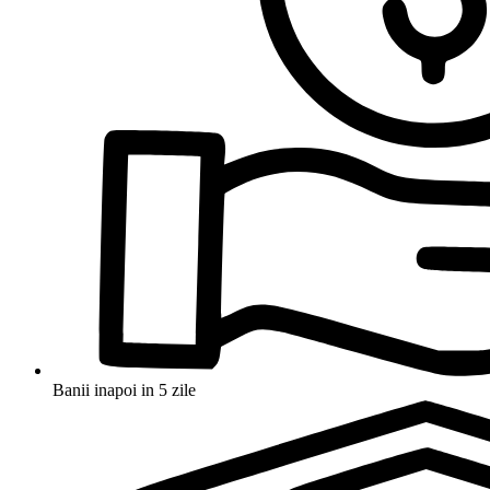
Banii inapoi in 5 zile