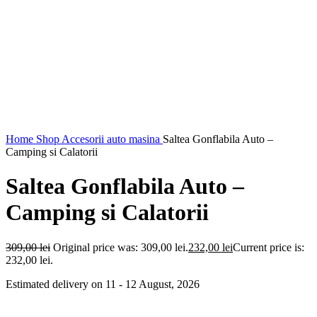
Home
Shop
Accesorii auto masina
Saltea Gonflabila Auto –
Camping si Calatorii
Saltea Gonflabila Auto –
Camping si Calatorii
309,00
lei
Original price was: 309,00 lei.
232,00
lei
Current price is:
232,00 lei.
Estimated delivery on 11 - 12 August, 2026