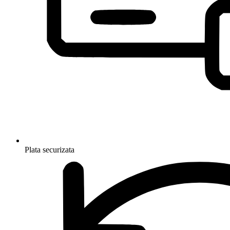
Plata securizata