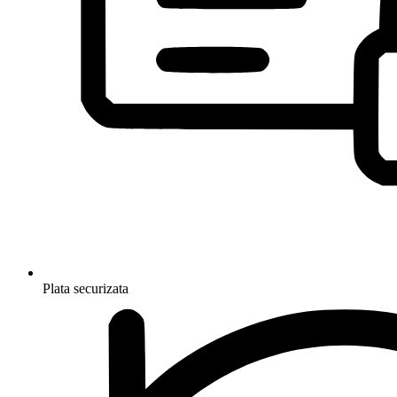
Plata securizata