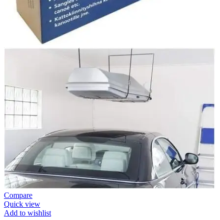
Compare
Quick view
Add to wishlist