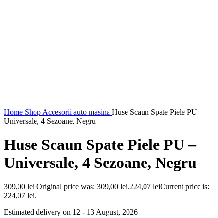
Home
Shop
Accesorii auto masina
Huse Scaun Spate Piele PU –
Universale, 4 Sezoane, Negru
Huse Scaun Spate Piele PU –
Universale, 4 Sezoane, Negru
309,00
lei
Original price was: 309,00 lei.
224,07
lei
Current price is:
224,07 lei.
Estimated delivery on 12 - 13 August, 2026