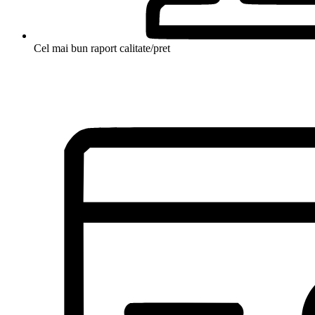
Cel mai bun raport calitate/pret