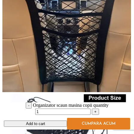
Organizator scaun masina copii quantity
Add to cart
CUMPARA ACUM