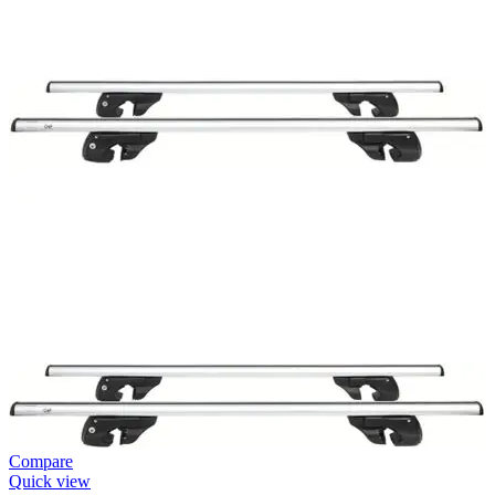
Compare
Quick view