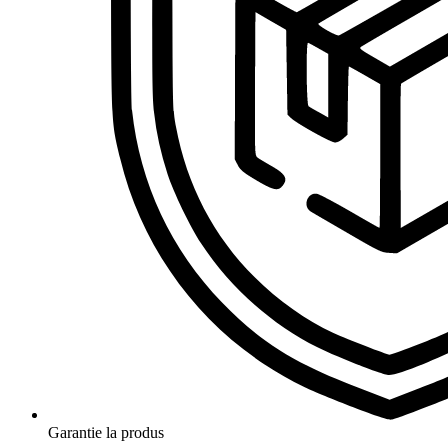
Garantie la produs