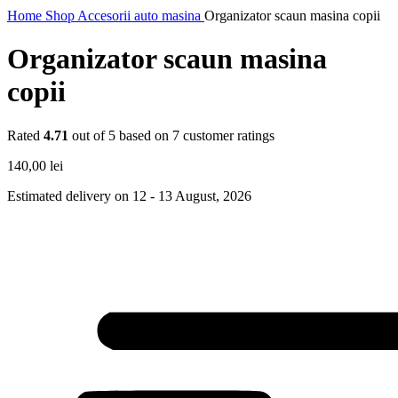
Home
Shop
Accesorii auto masina
Organizator scaun masina copii
Organizator scaun masina
copii
Rated
4.71
out of 5 based on
7
customer ratings
140,00
lei
Estimated delivery on 12 - 13 August, 2026