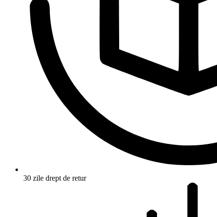
30 zile drept de retur