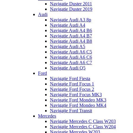
Navigatie Duster 2011
Navigatie Duster 2019
Audi
Navigatie Audi A3 8p
Navigatie Audi A4
Navigatie Audi A4 B6
Navigatie Audi A4 B7
Navigatie Audi A4 B8
Navigatie Audi A5
Navigatie Audi A6 C5
Navigatie Audi A6 C6
Navigatie Audi A6 C7
Navigatie Audi Q5
Ford
Navigație Ford Fiesta
Navigație Ford Focus 1
Navigație Ford Focus 2
Navigație Ford Focus MK3
Navigație Ford Mondeo MK3
Navigație Ford Mondeo MK4
Navigație Ford Transit
Mercedes
Navigație Mercedes C Class W203
Navigație Mercedes C Class W204
Navigație Mercedes W203