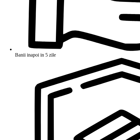
Banii inapoi in 5 zile