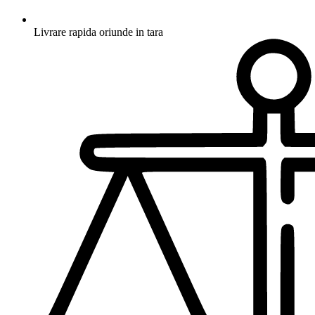
Livrare rapida oriunde in tara