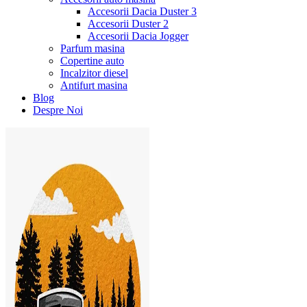
Accesorii Dacia Duster 3
Accesorii Duster 2
Accesorii Dacia Jogger
Parfum masina
Copertine auto
Incalzitor diesel
Antifurt masina
Blog
Despre Noi