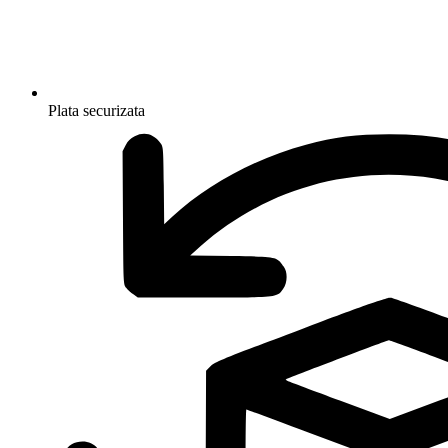
Plata securizata