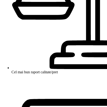
Cel mai bun raport calitate/pret