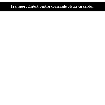
Transport gratuit pentru comenzile plătite cu cardul!