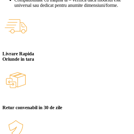
universal sau dedicat pentru anumite dimensiuni/forme.
Livrare Rapida
Oriunde in tara
Retur convenabil in 30 de zile