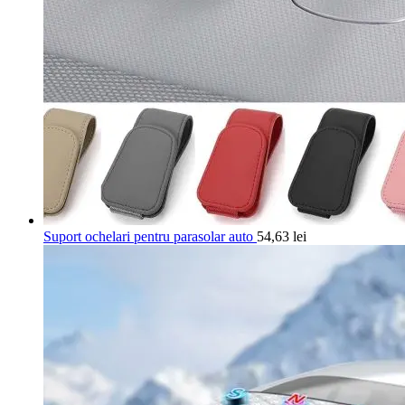
Suport ochelari pentru parasolar auto
54,63
lei