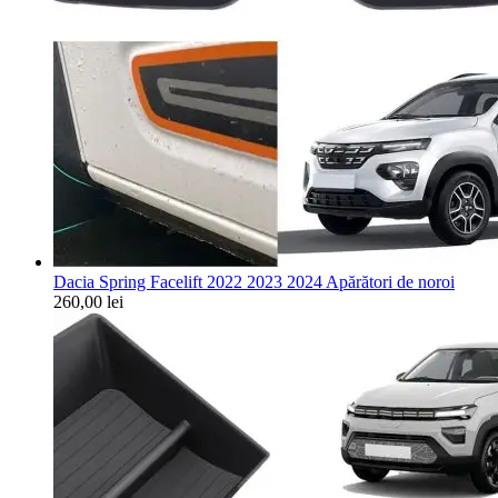
Dacia Spring Facelift 2022 2023 2024 Apărători de noroi
260,00
lei