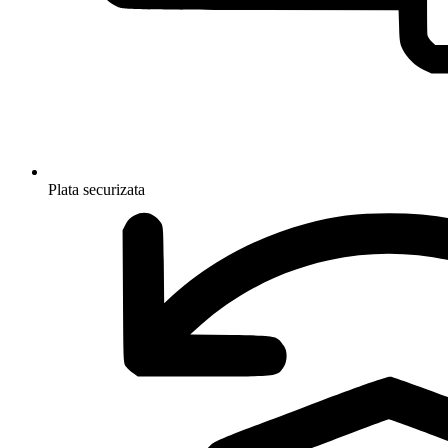
Plata securizata