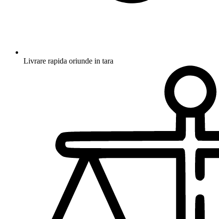
Livrare rapida oriunde in tara