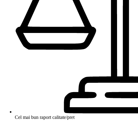
Cel mai bun raport calitate/pret