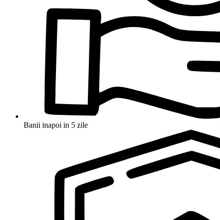
Banii inapoi in 5 zile