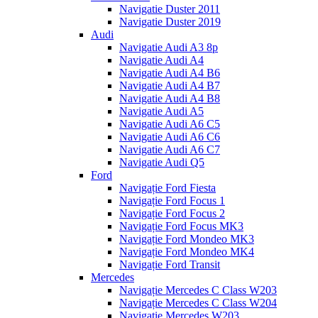
Navigatie Duster 2011
Navigatie Duster 2019
Audi
Navigatie Audi A3 8p
Navigatie Audi A4
Navigatie Audi A4 B6
Navigatie Audi A4 B7
Navigatie Audi A4 B8
Navigatie Audi A5
Navigatie Audi A6 C5
Navigatie Audi A6 C6
Navigatie Audi A6 C7
Navigatie Audi Q5
Ford
Navigație Ford Fiesta
Navigație Ford Focus 1
Navigație Ford Focus 2
Navigație Ford Focus MK3
Navigație Ford Mondeo MK3
Navigație Ford Mondeo MK4
Navigație Ford Transit
Mercedes
Navigație Mercedes C Class W203
Navigație Mercedes C Class W204
Navigație Mercedes W203