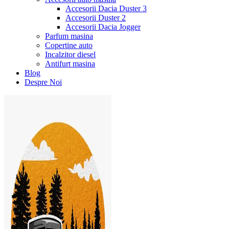
Accesorii Dacia Duster 3
Accesorii Duster 2
Accesorii Dacia Jogger
Parfum masina
Copertine auto
Incalzitor diesel
Antifurt masina
Blog
Despre Noi