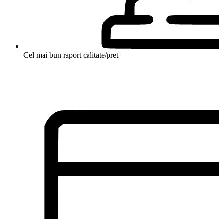
Cel mai bun raport calitate/pret