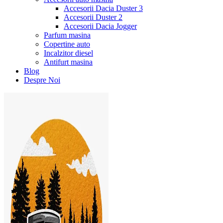
Accesorii Dacia Duster 3
Accesorii Duster 2
Accesorii Dacia Jogger
Parfum masina
Copertine auto
Incalzitor diesel
Antifurt masina
Blog
Despre Noi