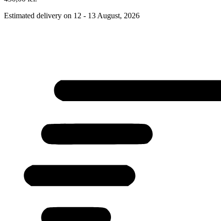
Estimated delivery on 12 - 13 August, 2026