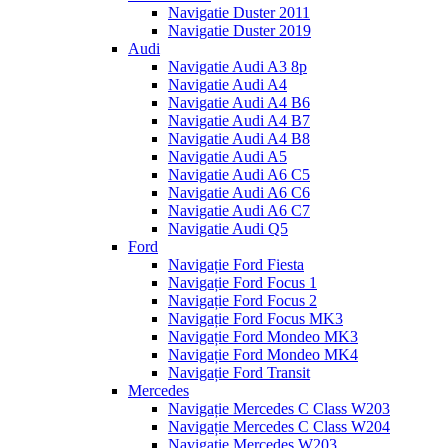
Navigatie Duster 2011
Navigatie Duster 2019
Audi
Navigatie Audi A3 8p
Navigatie Audi A4
Navigatie Audi A4 B6
Navigatie Audi A4 B7
Navigatie Audi A4 B8
Navigatie Audi A5
Navigatie Audi A6 C5
Navigatie Audi A6 C6
Navigatie Audi A6 C7
Navigatie Audi Q5
Ford
Navigație Ford Fiesta
Navigație Ford Focus 1
Navigație Ford Focus 2
Navigație Ford Focus MK3
Navigație Ford Mondeo MK3
Navigație Ford Mondeo MK4
Navigație Ford Transit
Mercedes
Navigație Mercedes C Class W203
Navigație Mercedes C Class W204
Navigație Mercedes W203