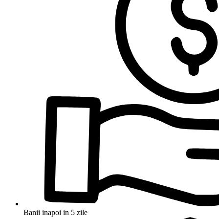
Banii inapoi in 5 zile