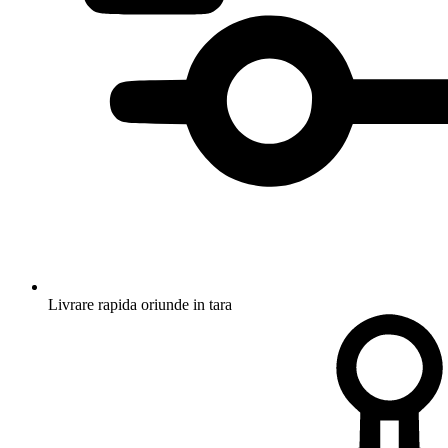
Livrare rapida oriunde in tara