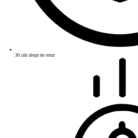
30 zile drept de retur