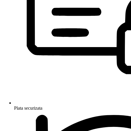
Plata securizata