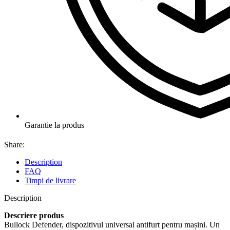
Garantie la produs
Share:
Description
FAQ
Timpi de livrare
Description
Descriere produs
Bullock Defender, dispozitivul universal antifurt pentru mașini. Un