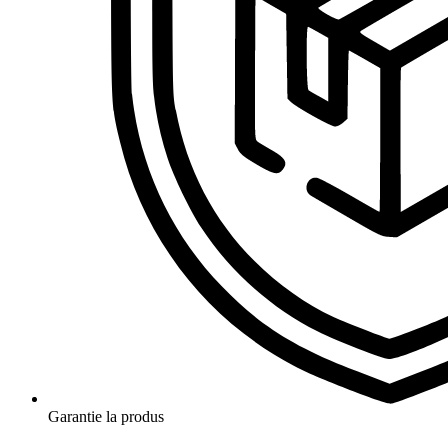
Garantie la produs