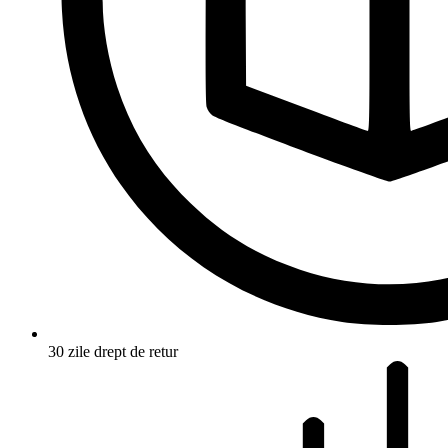
30 zile drept de retur