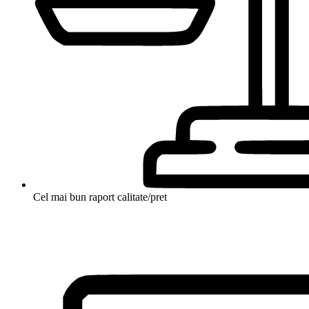
Cel mai bun raport calitate/pret