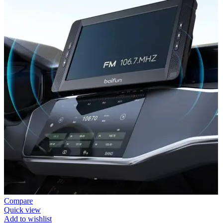
Compare
Quick view
Add to wishlist