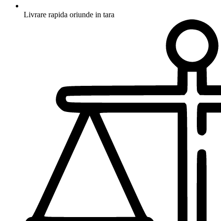
Livrare rapida oriunde in tara