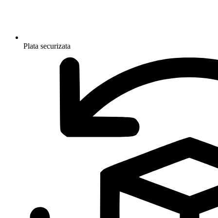
Plata securizata