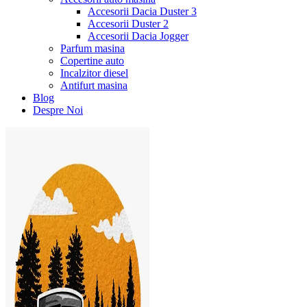
Accesorii Dacia Duster 3
Accesorii Duster 2
Accesorii Dacia Jogger
Parfum masina
Copertine auto
Incalzitor diesel
Antifurt masina
Blog
Despre Noi