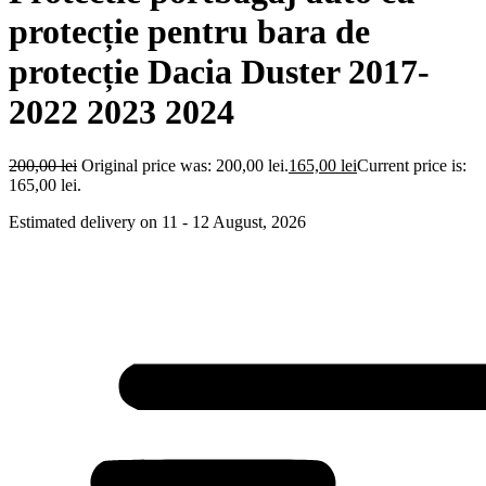
protecție pentru bara de
protecție Dacia Duster 2017-
2022 2023 2024
200,00
lei
Original price was: 200,00 lei.
165,00
lei
Current price is:
165,00 lei.
Estimated delivery on 11 - 12 August, 2026