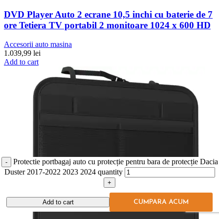
DVD Player Auto 2 ecrane 10,5 inchi cu baterie de 7
ore Tetiera TV portabil 2 monitoare 1024 x 600 HD
Accesorii auto masina
1.039,99
lei
Add to cart
Protectie portbagaj auto cu protecție pentru bara de protecție Dacia
Duster 2017-2022 2023 2024 quantity
Add to cart
CUMPARA ACUM