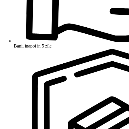
Banii inapoi in 5 zile