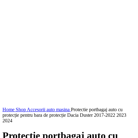
Home
Shop
Accesorii auto masina
Protectie portbagaj auto cu
protecție pentru bara de protecție Dacia Duster 2017-2022 2023
2024
Protectie portbagaj auto cu