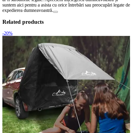
suntem aici pentru a asista cu orice întrebări sau preocupări legate de
expedierea dumneavoastră.
Related products
-20%