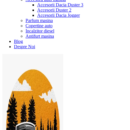
Accesorii Dacia Duster 3
Accesorii Duster 2
Accesorii Dacia Jogger
Parfum masina
Copertine auto
Incalzitor diesel
Antifurt masina
Blog
Despre Noi