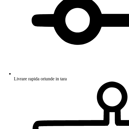
Livrare rapida oriunde in tara