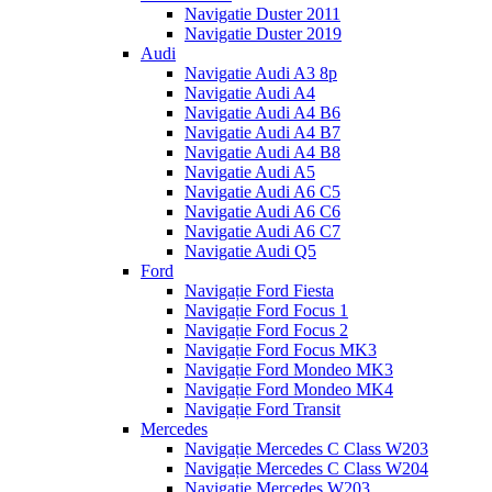
Navigatie Duster 2011
Navigatie Duster 2019
Audi
Navigatie Audi A3 8p
Navigatie Audi A4
Navigatie Audi A4 B6
Navigatie Audi A4 B7
Navigatie Audi A4 B8
Navigatie Audi A5
Navigatie Audi A6 C5
Navigatie Audi A6 C6
Navigatie Audi A6 C7
Navigatie Audi Q5
Ford
Navigație Ford Fiesta
Navigație Ford Focus 1
Navigație Ford Focus 2
Navigație Ford Focus MK3
Navigație Ford Mondeo MK3
Navigație Ford Mondeo MK4
Navigație Ford Transit
Mercedes
Navigație Mercedes C Class W203
Navigație Mercedes C Class W204
Navigație Mercedes W203