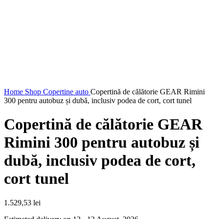
Home
Shop
Copertine auto
Copertină de călătorie GEAR Rimini
300 pentru autobuz și dubă, inclusiv podea de cort, cort tunel
Copertină de călătorie GEAR
Rimini 300 pentru autobuz și
dubă, inclusiv podea de cort,
cort tunel
1.529,53
lei