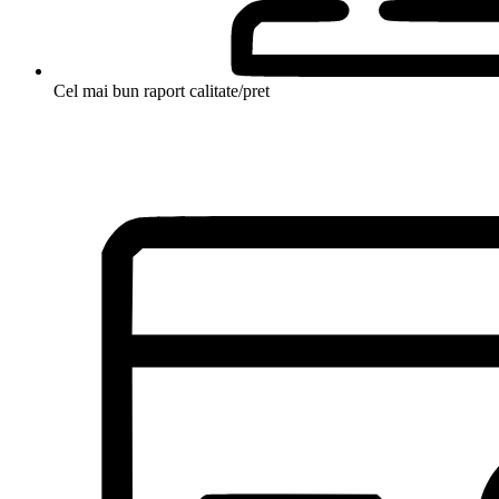
Cel mai bun raport calitate/pret