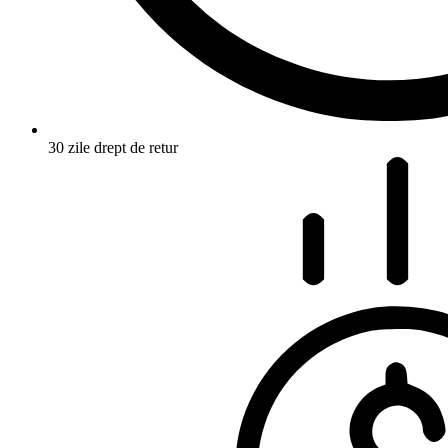
30 zile drept de retur