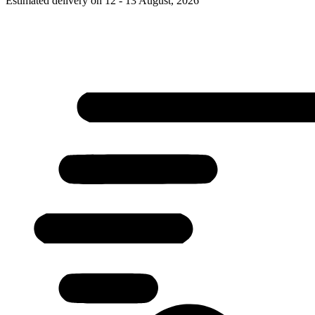
Estimated delivery on 12 - 13 August, 2026