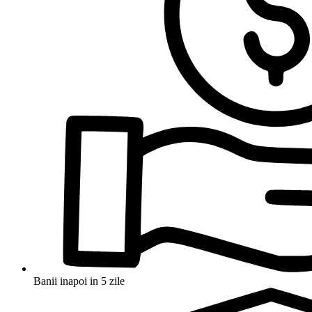
Banii inapoi in 5 zile