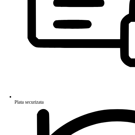
Plata securizata