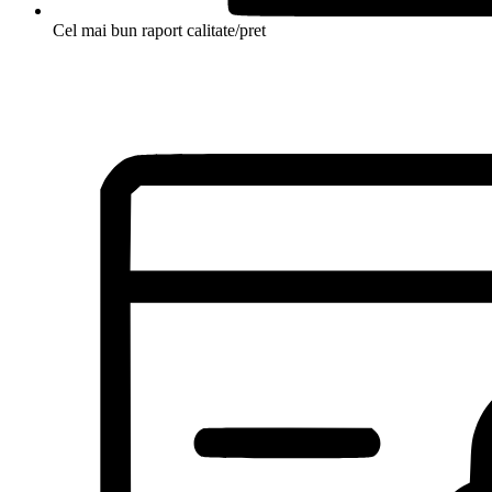
Cel mai bun raport calitate/pret