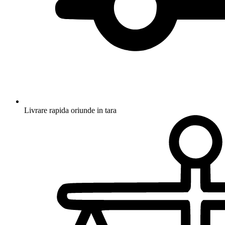
Livrare rapida oriunde in tara