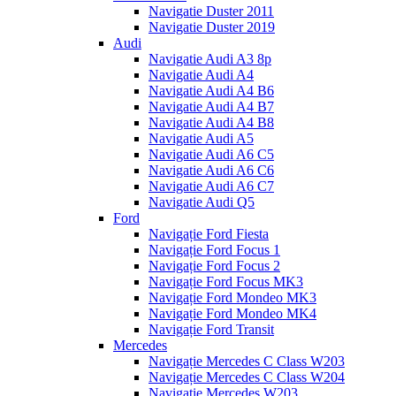
Navigatie Duster 2011
Navigatie Duster 2019
Audi
Navigatie Audi A3 8p
Navigatie Audi A4
Navigatie Audi A4 B6
Navigatie Audi A4 B7
Navigatie Audi A4 B8
Navigatie Audi A5
Navigatie Audi A6 C5
Navigatie Audi A6 C6
Navigatie Audi A6 C7
Navigatie Audi Q5
Ford
Navigație Ford Fiesta
Navigație Ford Focus 1
Navigație Ford Focus 2
Navigație Ford Focus MK3
Navigație Ford Mondeo MK3
Navigație Ford Mondeo MK4
Navigație Ford Transit
Mercedes
Navigație Mercedes C Class W203
Navigație Mercedes C Class W204
Navigație Mercedes W203