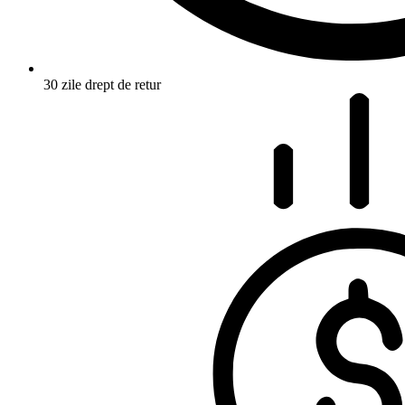
30 zile drept de retur