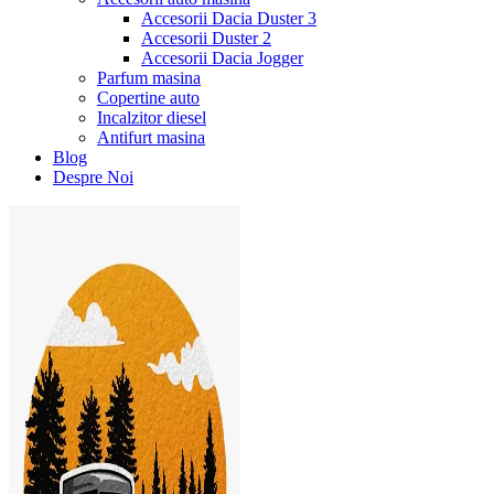
Accesorii Dacia Duster 3
Accesorii Duster 2
Accesorii Dacia Jogger
Parfum masina
Copertine auto
Incalzitor diesel
Antifurt masina
Blog
Despre Noi