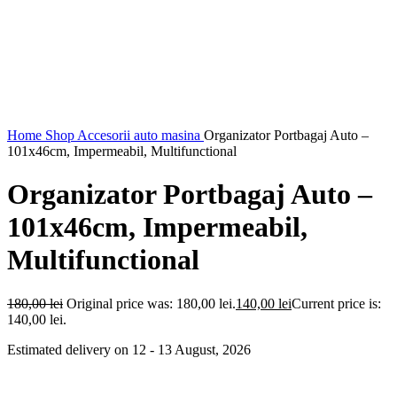
Home
Shop
Accesorii auto masina
Organizator Portbagaj Auto –
101x46cm, Impermeabil, Multifunctional
Organizator Portbagaj Auto –
101x46cm, Impermeabil,
Multifunctional
180,00
lei
Original price was: 180,00 lei.
140,00
lei
Current price is:
140,00 lei.
Estimated delivery on 12 - 13 August, 2026