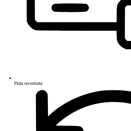
Plata securizata