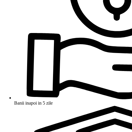
Banii inapoi in 5 zile