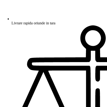
Livrare rapida oriunde in tara