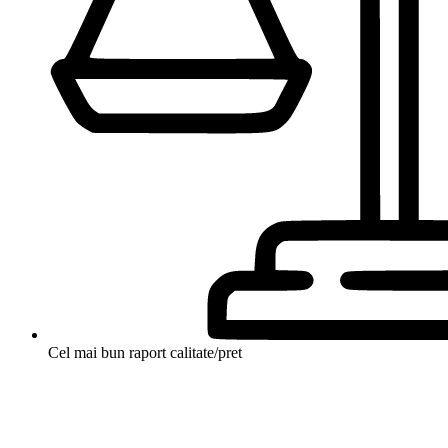
Cel mai bun raport calitate/pret