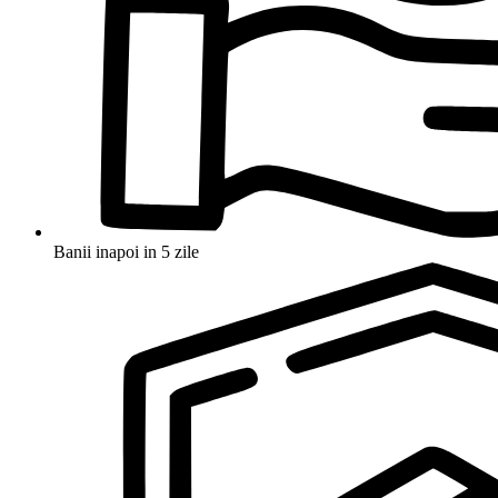
Banii inapoi in 5 zile