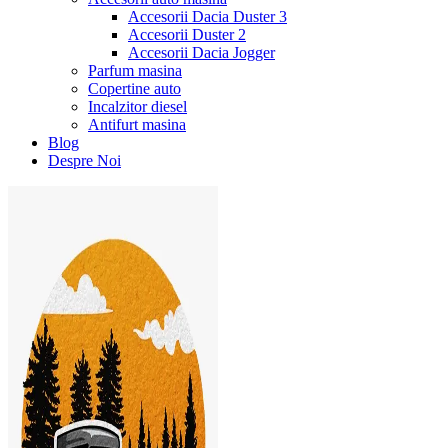
Accesorii Dacia Duster 3
Accesorii Duster 2
Accesorii Dacia Jogger
Parfum masina
Copertine auto
Incalzitor diesel
Antifurt masina
Blog
Despre Noi