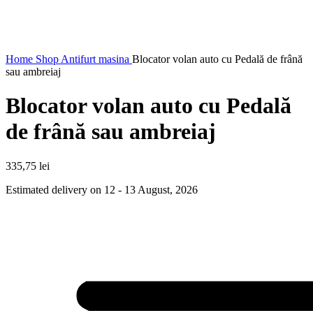
Home
Shop
Antifurt masina
Blocator volan auto cu Pedală de frână
sau ambreiaj
Blocator volan auto cu Pedală
de frână sau ambreiaj
335,75
lei
Estimated delivery on 12 - 13 August, 2026