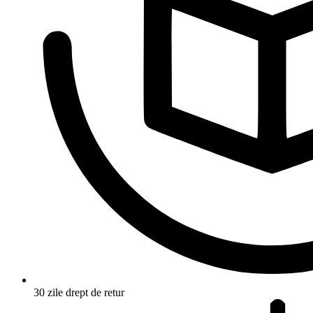
30 zile drept de retur