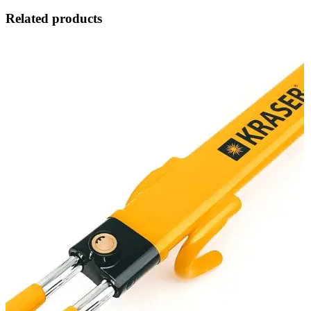
Related products