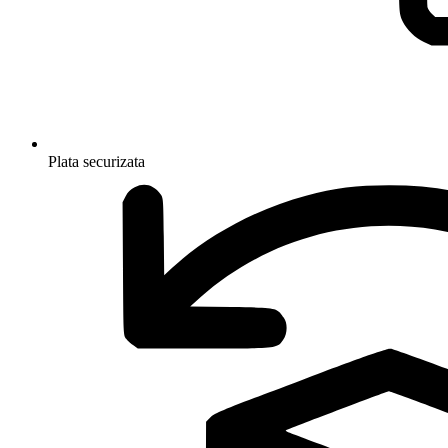
Plata securizata