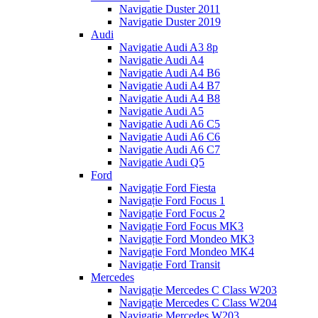
Navigatie Duster 2011
Navigatie Duster 2019
Audi
Navigatie Audi A3 8p
Navigatie Audi A4
Navigatie Audi A4 B6
Navigatie Audi A4 B7
Navigatie Audi A4 B8
Navigatie Audi A5
Navigatie Audi A6 C5
Navigatie Audi A6 C6
Navigatie Audi A6 C7
Navigatie Audi Q5
Ford
Navigație Ford Fiesta
Navigație Ford Focus 1
Navigație Ford Focus 2
Navigație Ford Focus MK3
Navigație Ford Mondeo MK3
Navigație Ford Mondeo MK4
Navigație Ford Transit
Mercedes
Navigație Mercedes C Class W203
Navigație Mercedes C Class W204
Navigație Mercedes W203