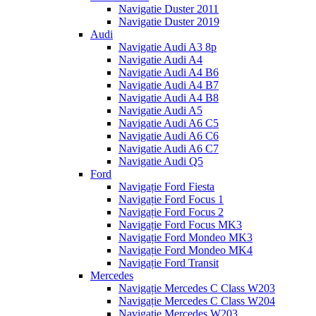
Navigatie Duster 2011
Navigatie Duster 2019
Audi
Navigatie Audi A3 8p
Navigatie Audi A4
Navigatie Audi A4 B6
Navigatie Audi A4 B7
Navigatie Audi A4 B8
Navigatie Audi A5
Navigatie Audi A6 C5
Navigatie Audi A6 C6
Navigatie Audi A6 C7
Navigatie Audi Q5
Ford
Navigație Ford Fiesta
Navigație Ford Focus 1
Navigație Ford Focus 2
Navigație Ford Focus MK3
Navigație Ford Mondeo MK3
Navigație Ford Mondeo MK4
Navigație Ford Transit
Mercedes
Navigație Mercedes C Class W203
Navigație Mercedes C Class W204
Navigație Mercedes W203