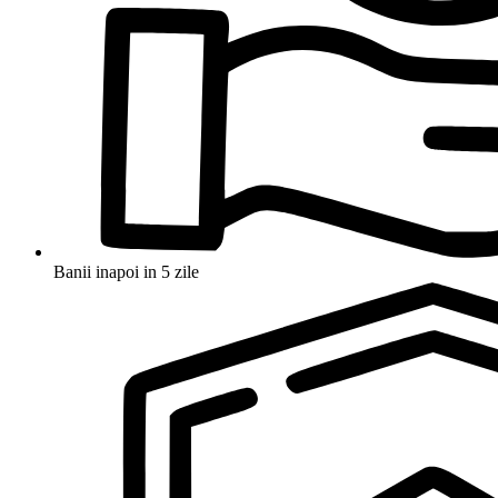
Banii inapoi in 5 zile