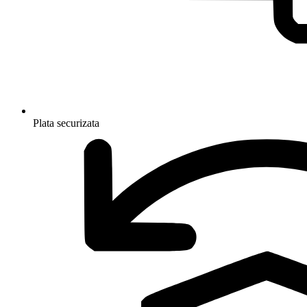
Plata securizata