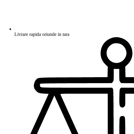
Livrare rapida oriunde in tara