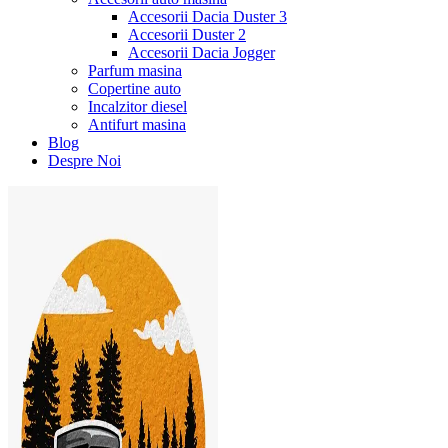
Accesorii Dacia Duster 3
Accesorii Duster 2
Accesorii Dacia Jogger
Parfum masina
Copertine auto
Incalzitor diesel
Antifurt masina
Blog
Despre Noi