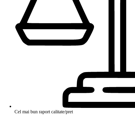
Cel mai bun raport calitate/pret