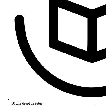
30 zile drept de retur