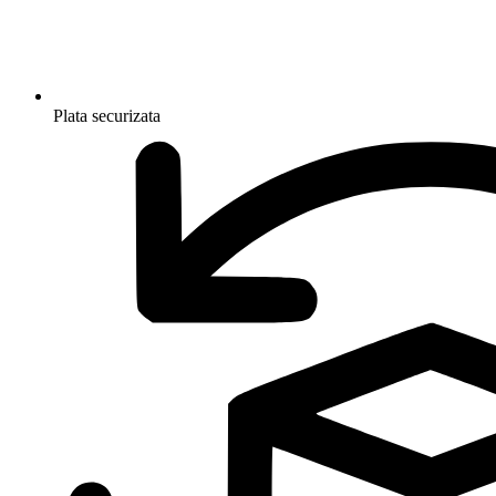
Plata securizata