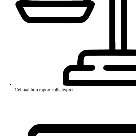
Cel mai bun raport calitate/pret