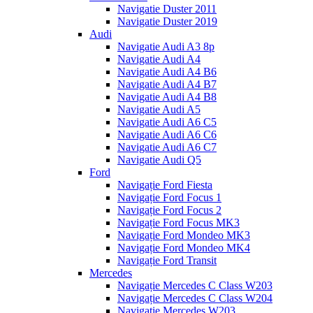
Navigatie Duster 2011
Navigatie Duster 2019
Audi
Navigatie Audi A3 8p
Navigatie Audi A4
Navigatie Audi A4 B6
Navigatie Audi A4 B7
Navigatie Audi A4 B8
Navigatie Audi A5
Navigatie Audi A6 C5
Navigatie Audi A6 C6
Navigatie Audi A6 C7
Navigatie Audi Q5
Ford
Navigație Ford Fiesta
Navigație Ford Focus 1
Navigație Ford Focus 2
Navigație Ford Focus MK3
Navigație Ford Mondeo MK3
Navigație Ford Mondeo MK4
Navigație Ford Transit
Mercedes
Navigație Mercedes C Class W203
Navigație Mercedes C Class W204
Navigație Mercedes W203