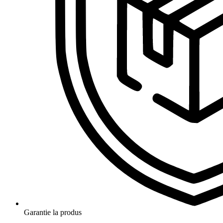
Garantie la produs