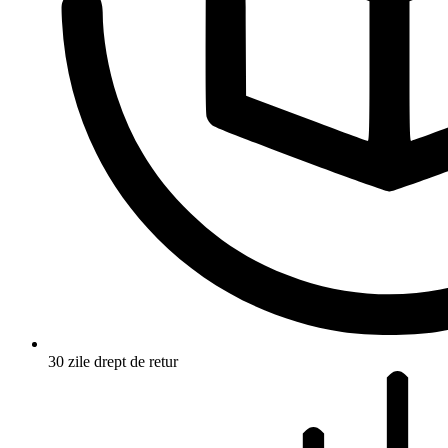
30 zile drept de retur