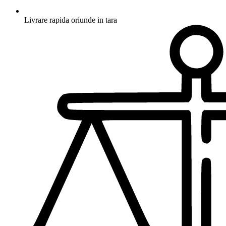
Livrare rapida oriunde in tara