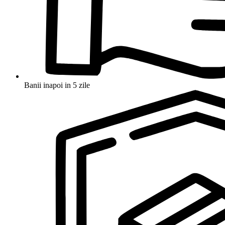
Banii inapoi in 5 zile