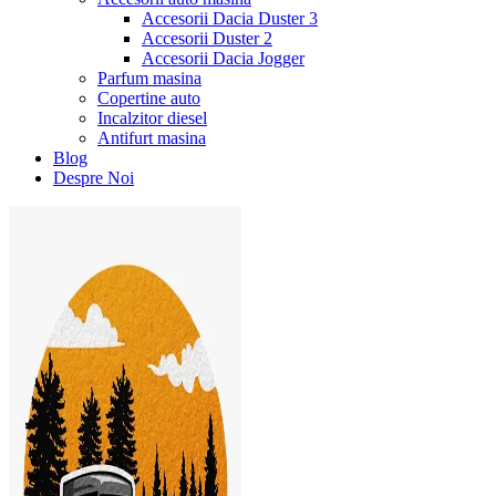
Accesorii Dacia Duster 3
Accesorii Duster 2
Accesorii Dacia Jogger
Parfum masina
Copertine auto
Incalzitor diesel
Antifurt masina
Blog
Despre Noi