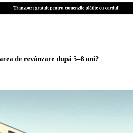
Transport gratuit pentru comenzile plătite cu cardul!
area de revânzare după 5–8 ani?