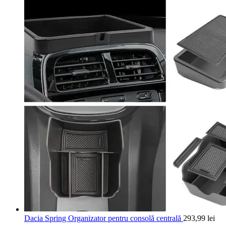
Dacia Spring Organizator pentru consolă centrală
293,99
lei