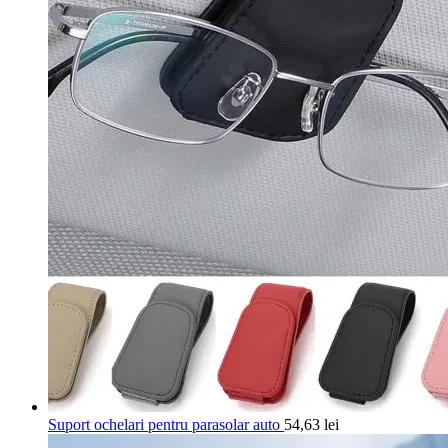
Suport ochelari pentru parasolar auto
54,63
lei