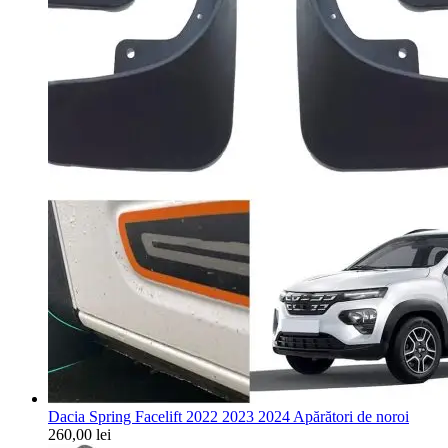
Dacia Spring Facelift 2022 2023 2024 Apărători de noroi
260,00
lei