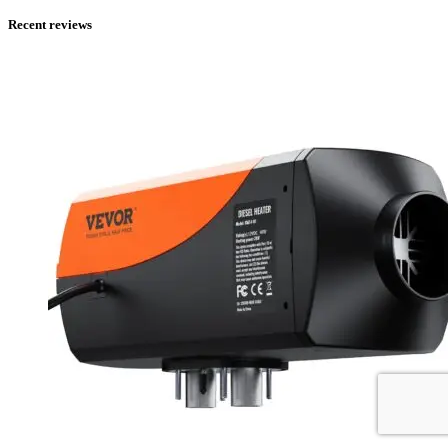
Recent reviews