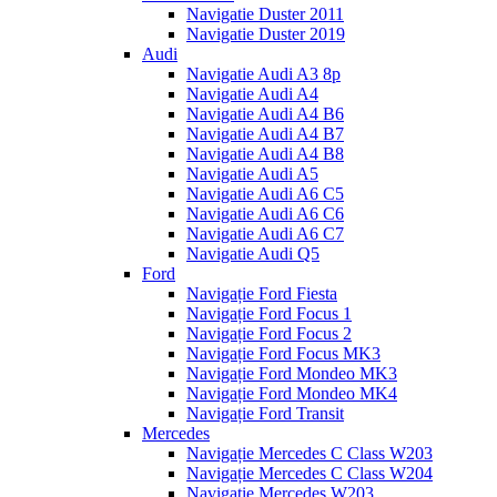
Navigatie Duster 2011
Navigatie Duster 2019
Audi
Navigatie Audi A3 8p
Navigatie Audi A4
Navigatie Audi A4 B6
Navigatie Audi A4 B7
Navigatie Audi A4 B8
Navigatie Audi A5
Navigatie Audi A6 C5
Navigatie Audi A6 C6
Navigatie Audi A6 C7
Navigatie Audi Q5
Ford
Navigație Ford Fiesta
Navigație Ford Focus 1
Navigație Ford Focus 2
Navigație Ford Focus MK3
Navigație Ford Mondeo MK3
Navigație Ford Mondeo MK4
Navigație Ford Transit
Mercedes
Navigație Mercedes C Class W203
Navigație Mercedes C Class W204
Navigație Mercedes W203