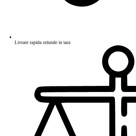
Livrare rapida oriunde in tara