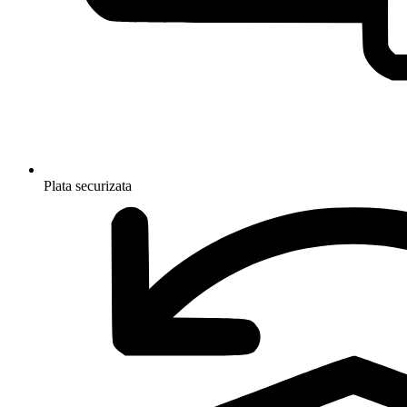
Plata securizata