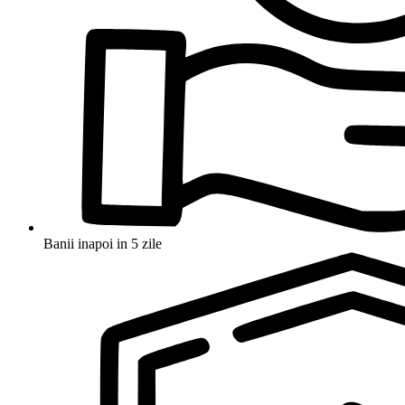
Banii inapoi in 5 zile