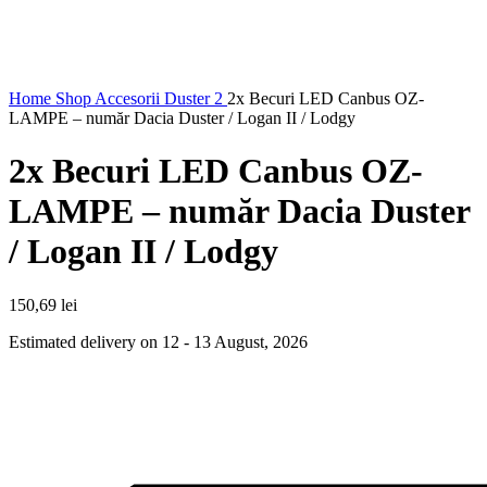
Home
Shop
Accesorii Duster 2
2x Becuri LED Canbus OZ-
LAMPE – număr Dacia Duster / Logan II / Lodgy
2x Becuri LED Canbus OZ-
LAMPE – număr Dacia Duster
/ Logan II / Lodgy
150,69
lei
Estimated delivery on 12 - 13 August, 2026