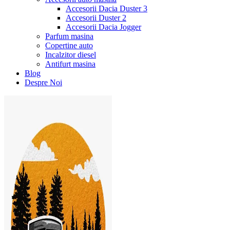
Accesorii Dacia Duster 3
Accesorii Duster 2
Accesorii Dacia Jogger
Parfum masina
Copertine auto
Incalzitor diesel
Antifurt masina
Blog
Despre Noi