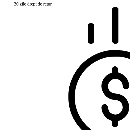
30 zile drept de retur