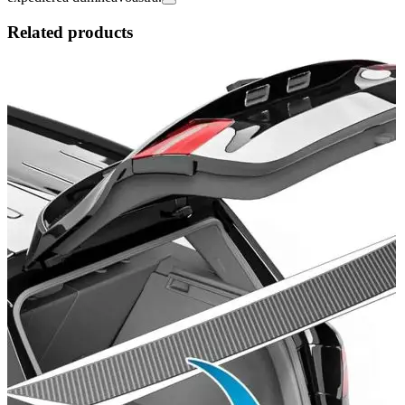
Related products