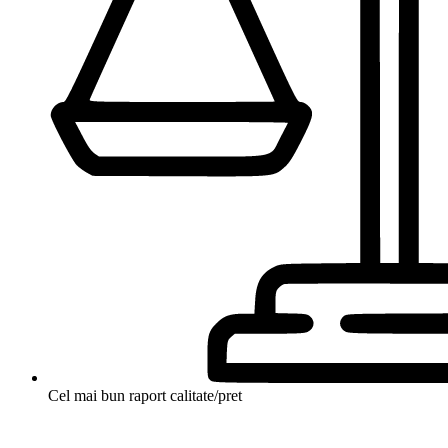
Cel mai bun raport calitate/pret