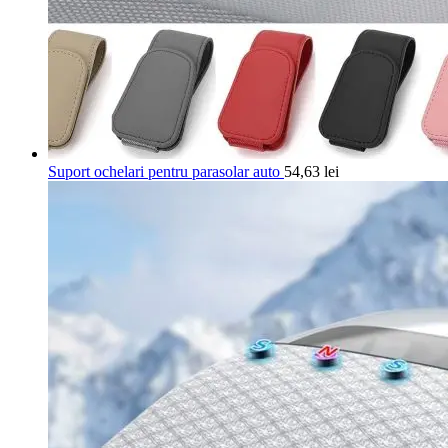
Suport ochelari pentru parasolar auto
54,63
lei