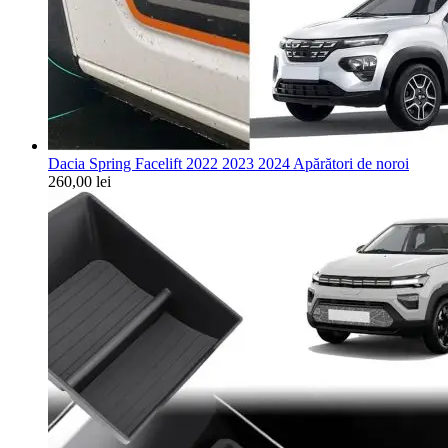
Dacia Spring Facelift 2022 2023 2024 Apărători de noroi
260,00
lei