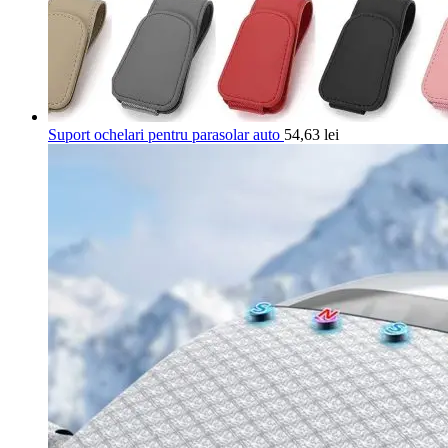
Suport ochelari pentru parasolar auto
54,63
lei