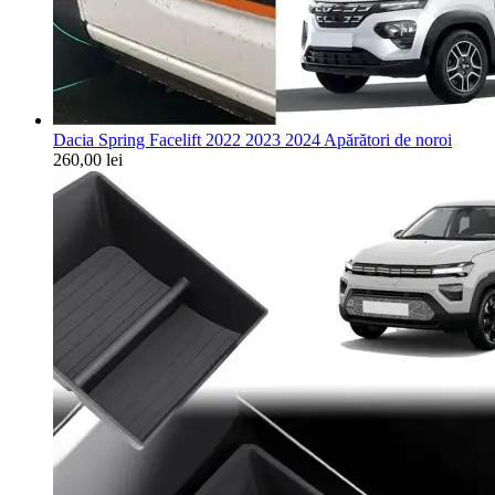
Dacia Spring Facelift 2022 2023 2024 Apărători de noroi
260,00
lei