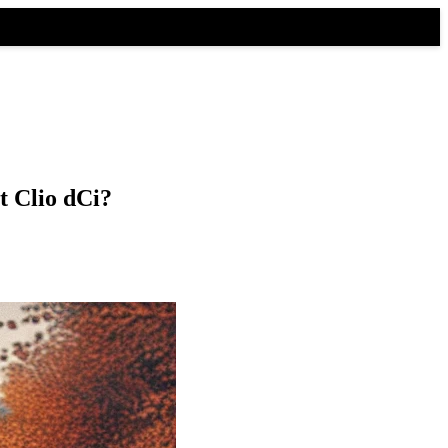
 Clio dCi?