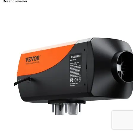
Recent reviews