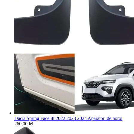
Dacia Spring Facelift 2022 2023 2024 Apărători de noroi
260,00
lei