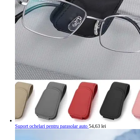
Suport ochelari pentru parasolar auto
54,63
lei