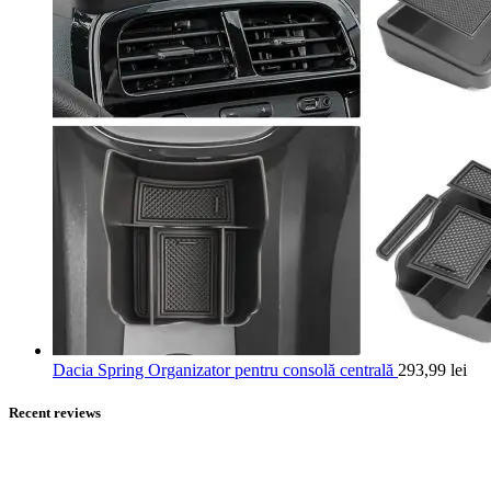
Dacia Spring Organizator pentru consolă centrală
293,99
lei
Recent reviews