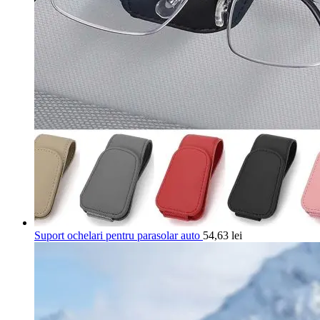
Suport ochelari pentru parasolar auto
54,63
lei