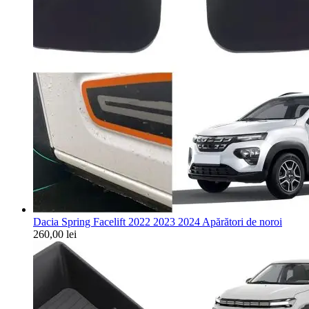
Dacia Spring Facelift 2022 2023 2024 Apărători de noroi
260,00
lei