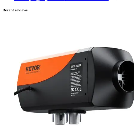
Recent reviews