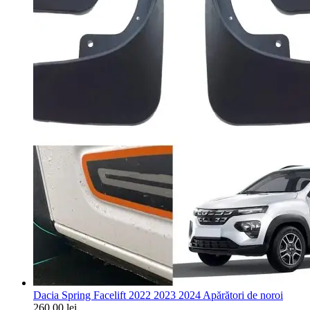
Dacia Spring Facelift 2022 2023 2024 Apărători de noroi
260,00
lei