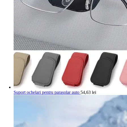
Suport ochelari pentru parasolar auto
54,63
lei