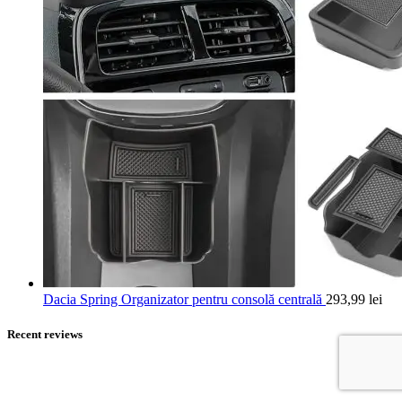
Dacia Spring Organizator pentru consolă centrală
293,99
lei
Recent reviews