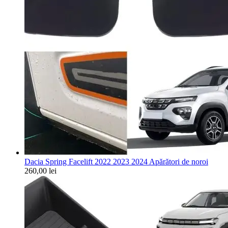
Dacia Spring Facelift 2022 2023 2024 Apărători de noroi
260,00
lei