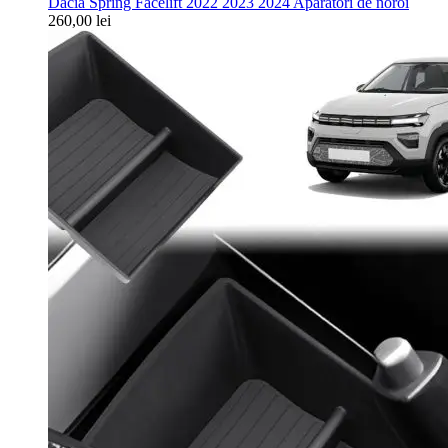
Dacia Spring Facelift 2022 2023 2024 Apărători de noroi
260,00
lei