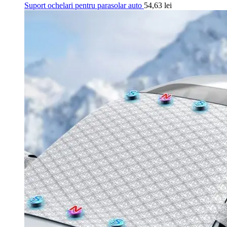
Suport ochelari pentru parasolar auto
54,63
lei