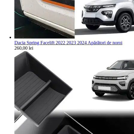
Dacia Spring Facelift 2022 2023 2024 Apărători de noroi
260,00
lei