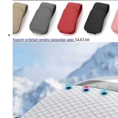
Suport ochelari pentru parasolar auto
54,63
lei