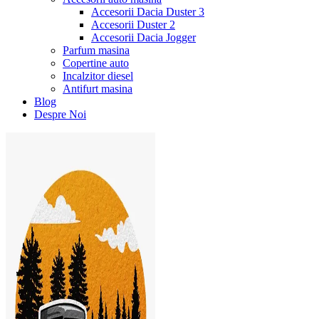
Accesorii Dacia Duster 3
Accesorii Duster 2
Accesorii Dacia Jogger
Parfum masina
Copertine auto
Incalzitor diesel
Antifurt masina
Blog
Despre Noi