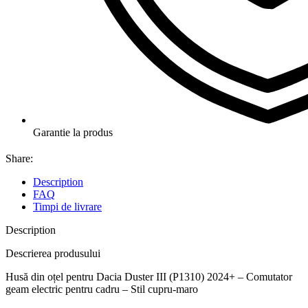
Garantie la produs
Share:
Description
FAQ
Timpi de livrare
Description
Descrierea produsului
Husă din oțel pentru Dacia Duster III (P1310) 2024+ – Comutator
geam electric pentru cadru – Stil cupru-maro