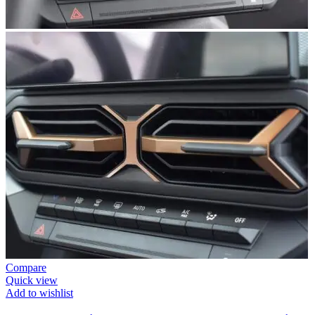
Compare
Quick view
Add to wishlist