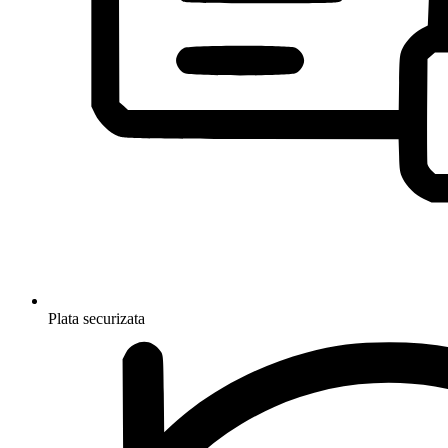
Plata securizata