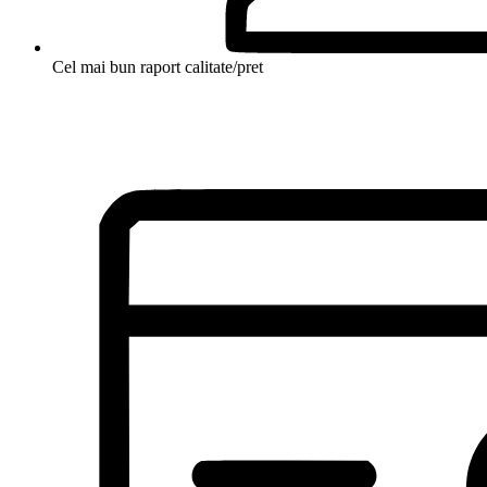
Cel mai bun raport calitate/pret