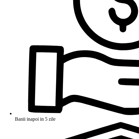
Banii inapoi in 5 zile