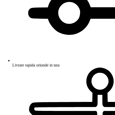
Livrare rapida oriunde in tara