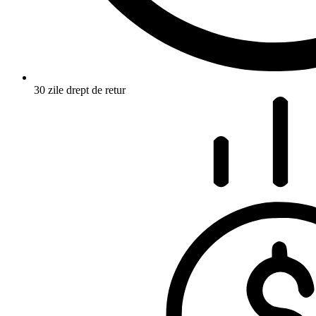
30 zile drept de retur