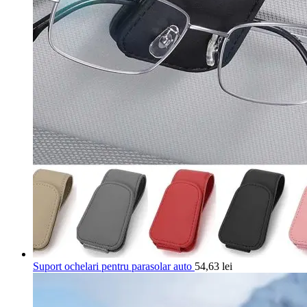
Suport ochelari pentru parasolar auto
54,63
lei