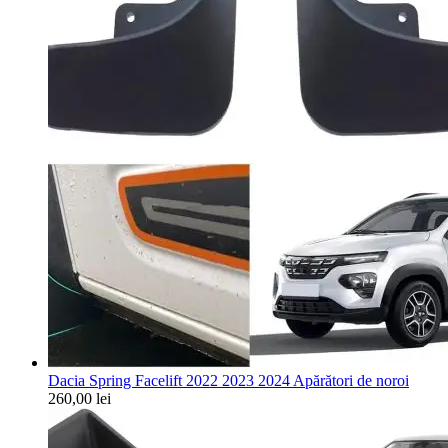
Dacia Spring Facelift 2022 2023 2024 Apărători de noroi
260,00
lei