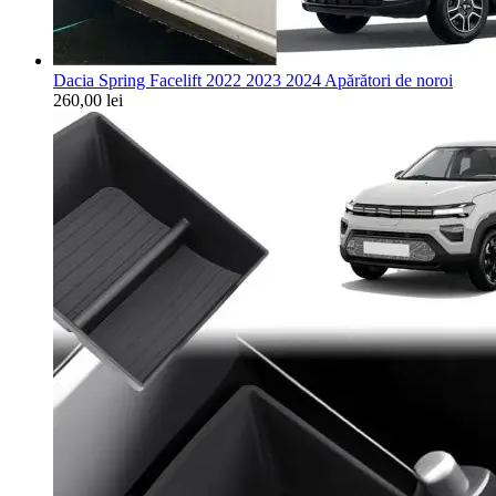
Dacia Spring Facelift 2022 2023 2024 Apărători de noroi
260,00
lei