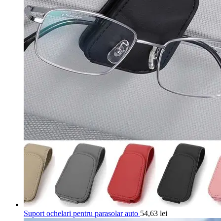
Suport ochelari pentru parasolar auto
54,63
lei