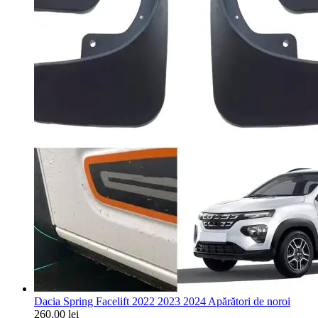
Dacia Spring Facelift 2022 2023 2024 Apărători de noroi
260,00
lei