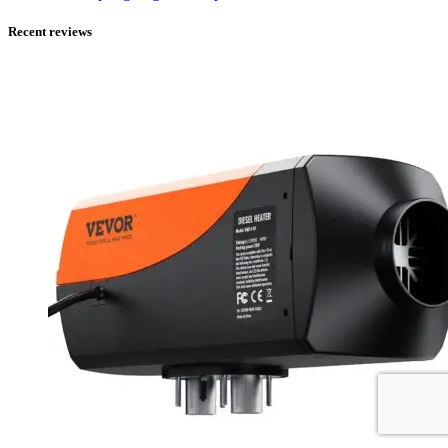
Recent reviews