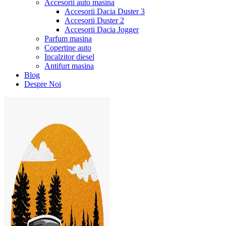
Accesorii auto masina
Accesorii Dacia Duster 3
Accesorii Duster 2
Accesorii Dacia Jogger
Parfum masina
Copertine auto
Incalzitor diesel
Antifurt masina
Blog
Despre Noi