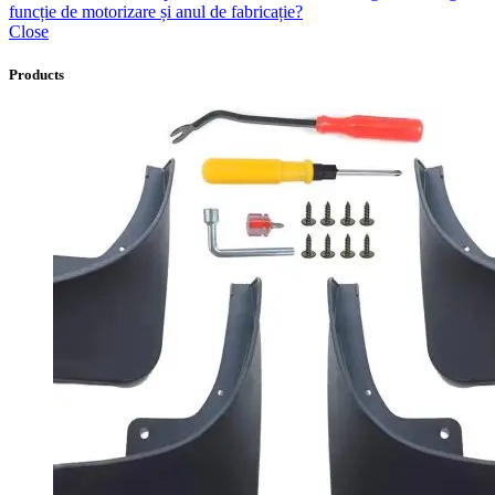
funcție de motorizare și anul de fabricație?
Close
Products