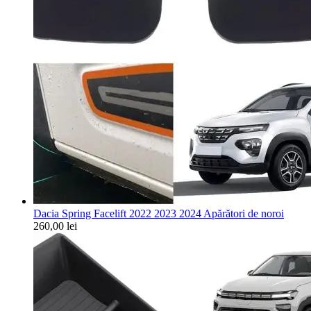
Dacia Spring Facelift 2022 2023 2024 Apărători de noroi
260,00
lei