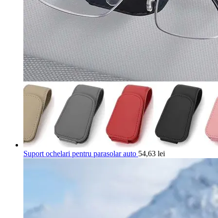
Suport ochelari pentru parasolar auto
54,63
lei