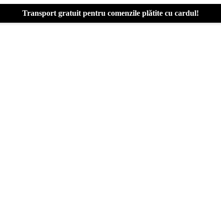
Transport gratuit pentru comenzile plătite cu cardul!