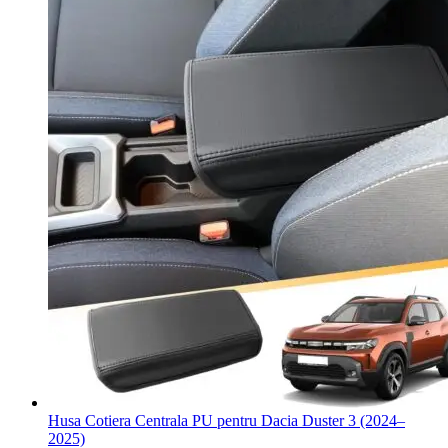
Husa Cotiera Centrala PU pentru Dacia Duster 3 (2024–
2025)