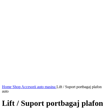
Home
Shop
Accesorii auto masina
Lift / Suport portbagaj plafon
auto
Lift / Suport portbagaj plafon