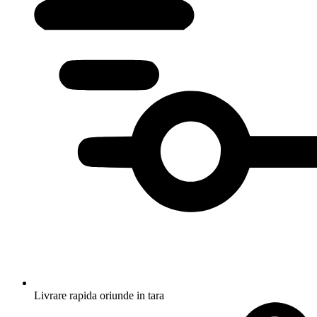
Livrare rapida oriunde in tara