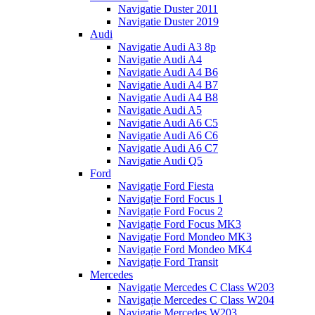
Navigatie Duster 2011
Navigatie Duster 2019
Audi
Navigatie Audi A3 8p
Navigatie Audi A4
Navigatie Audi A4 B6
Navigatie Audi A4 B7
Navigatie Audi A4 B8
Navigatie Audi A5
Navigatie Audi A6 C5
Navigatie Audi A6 C6
Navigatie Audi A6 C7
Navigatie Audi Q5
Ford
Navigație Ford Fiesta
Navigație Ford Focus 1
Navigație Ford Focus 2
Navigație Ford Focus MK3
Navigație Ford Mondeo MK3
Navigație Ford Mondeo MK4
Navigație Ford Transit
Mercedes
Navigație Mercedes C Class W203
Navigație Mercedes C Class W204
Navigație Mercedes W203