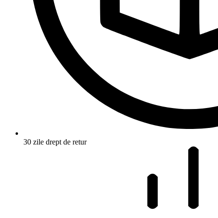
30 zile drept de retur