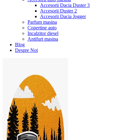
Accesorii Dacia Duster 3
Accesorii Duster 2
Accesorii Dacia Jogger
Parfum masina
Copertine auto
Incalzitor diesel
Antifurt masina
Blog
Despre Noi