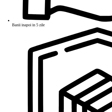
Banii inapoi in 5 zile