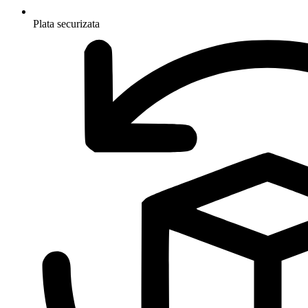
Plata securizata