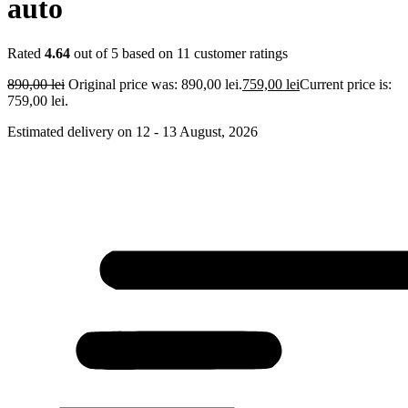
auto
Rated
4.64
out of 5 based on
11
customer ratings
890,00
lei
Original price was: 890,00 lei.
759,00
lei
Current price is:
759,00 lei.
Estimated delivery on 12 - 13 August, 2026