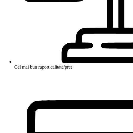
Cel mai bun raport calitate/pret