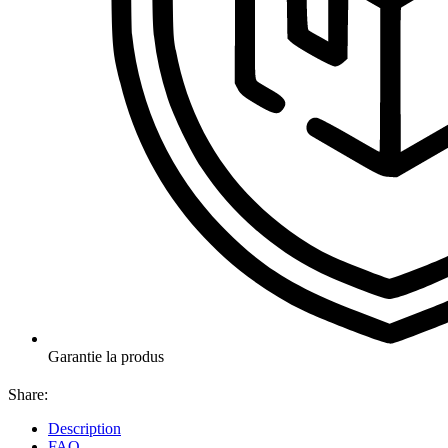
Garantie la produs
Share:
Description
FAQ