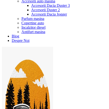
Accesorii auto masina
Accesorii Dacia Duster 3
Accesorii Duster 2
Accesorii Dacia Jogger
Parfum masina
Copertine auto
Incalzitor diesel
Antifurt masina
Blog
Despre Noi