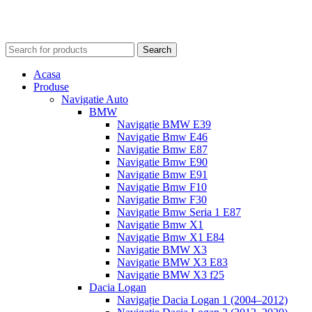
Search
Acasa
Produse
Navigatie Auto
BMW
Navigație BMW E39
Navigatie Bmw E46
Navigatie Bmw E87
Navigatie Bmw E90
Navigatie Bmw E91
Navigatie Bmw F10
Navigatie Bmw F30
Navigatie Bmw Seria 1 E87
Navigatie Bmw X1
Navigatie Bmw X1 E84
Navigatie BMW X3
Navigatie BMW X3 E83
Navigatie BMW X3 f25
Dacia Logan
Navigație Dacia Logan 1 (2004–2012)