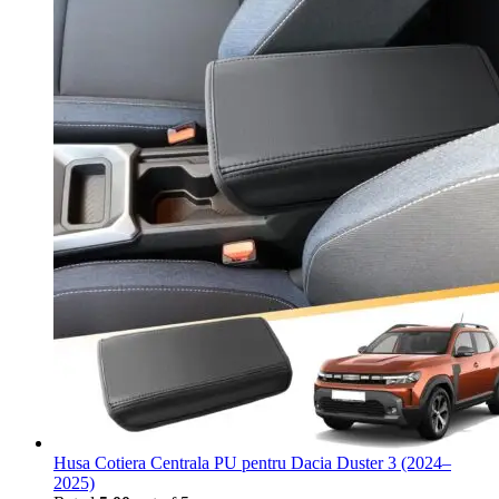
Husa Cotiera Centrala PU pentru Dacia Duster 3 (2024–
2025)