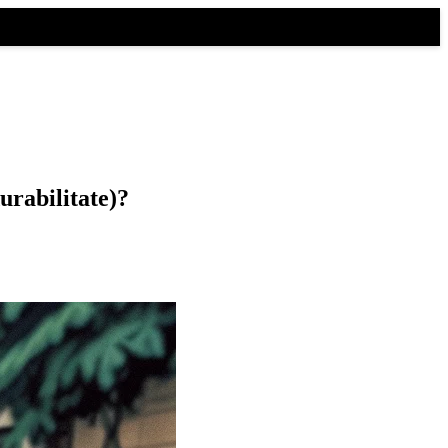
urabilitate)?